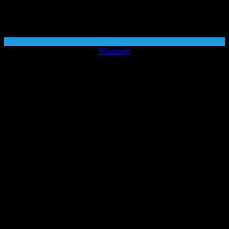
Whatsapp