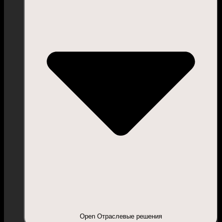
Open Отраслевые решения