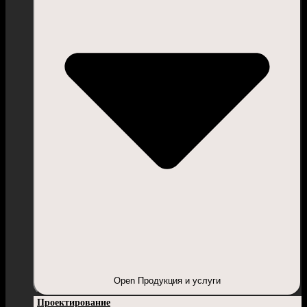
Open Продукция и услуги
Проектирование