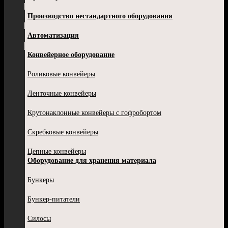
Производство нестандартного оборудования
Автоматизация
Конвейерное оборудование
Роликовые конвейеры
Ленточные конвейеры
Крутонаклонные конвейеры с гофробортом
Скребковые конвейеры
Цепные конвейеры
Оборудование для хранения материала
Бункеры
Бункер-питатели
Силосы