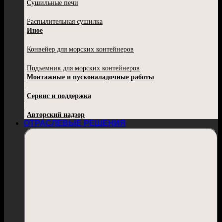
Сушильные печи
Распылительная сушилка
Иное
Конвейер для морских контейнеров
Подъемник для морских контейнеров
Монтажные и пусконаладочные работы
Сервис и поддержка
Авторский надзор
ОТРАСЛЕВЫЕ РЕШЕНИЯ