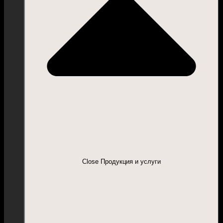
Close Продукция и услуги