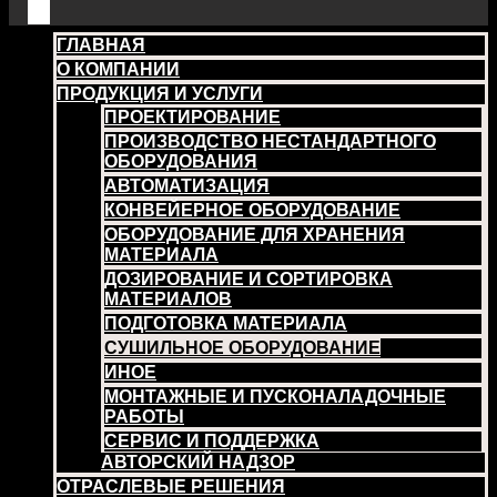
ГЛАВНАЯ
О КОМПАНИИ
ПРОДУКЦИЯ И УСЛУГИ
ПРОЕКТИРОВАНИЕ
ПРОИЗВОДСТВО НЕСТАНДАРТНОГО
ОБОРУДОВАНИЯ
АВТОМАТИЗАЦИЯ
КОНВЕЙЕРНОЕ ОБОРУДОВАНИЕ
ОБОРУДОВАНИЕ ДЛЯ ХРАНЕНИЯ
МАТЕРИАЛА
ДОЗИРОВАНИЕ И СОРТИРОВКА
МАТЕРИАЛОВ
ПОДГОТОВКА МАТЕРИАЛА
СУШИЛЬНОЕ ОБОРУДОВАНИЕ
ИНОЕ
МОНТАЖНЫЕ И ПУСКОНАЛАДОЧНЫЕ
РАБОТЫ
СЕРВИС И ПОДДЕРЖКА
АВТОРСКИЙ НАДЗОР
ОТРАСЛЕВЫЕ РЕШЕНИЯ