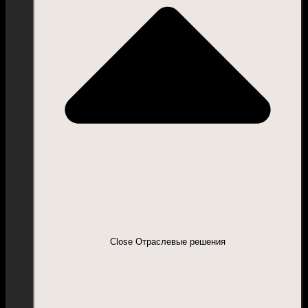
Close Отраслевые решения